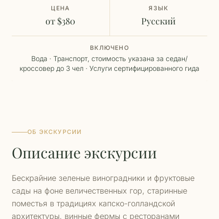
ЦЕНА
ЯЗЫК
от $380
Русский
ВКЛЮЧЕНО
Вода · Транспорт, стоимость указана за седан/
кроссовер до 3 чел · Услуги сертифицированного гида
ОБ ЭКСКУРСИИ
Описание экскурсии
Бескрайние зеленые виноградники и фруктовые
сады на фоне величественных гор, старинные
поместья в традициях капско-голландской
архитектуры, винные фермы с ресторанами