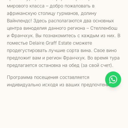
мирового класса – добро пожаловать в
африканскую столицу гурманов, долину
Вайнлендс! Здесь располагаются два основных
центра виноделия данного региона – Стелленбош
и Франчхук. Вы познакомитесь с каждым из них. В
поместье Delaire Graff Estate сможете
продегустировать лучшие сорта вина. Свое вино
предложит вам и регион Франчхук. Во время тура
предлагается остановка на обед (за свой счет).
Программа посещения составляется
индивидуально исходя из ваших предпочтений.
ПРОГРАММА
Что вас ждёт