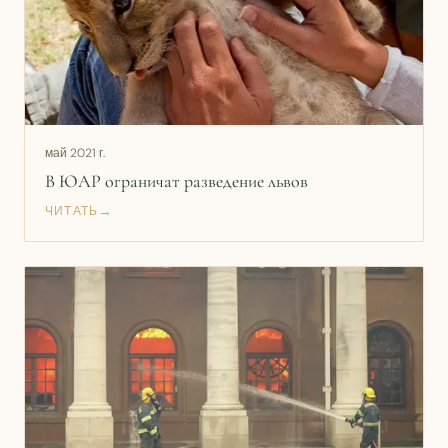
май 2021 г.
В ЮАР ограничат разведение львов
→
ЧИТАТЬ