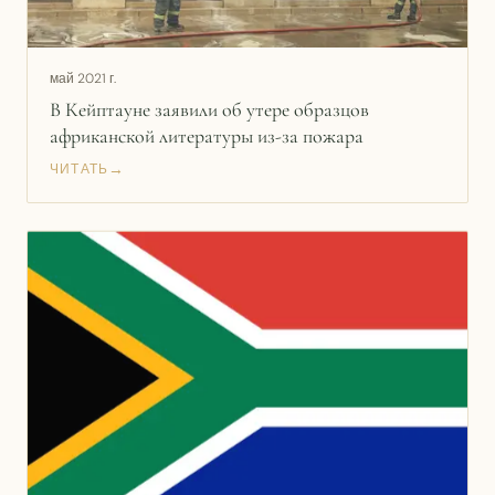
май 2021 г.
В Кейптауне заявили об утере образцов
африканской литературы из-за пожара
→
ЧИТАТЬ