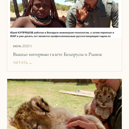
июль 2021 г.
Вышло интервью газете Белорусы и Рынок
→
ЧИТАТЬ