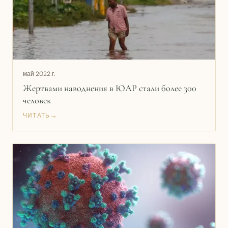
май 2022 г.
Жертвами наводнения в ЮАР стали более 300
человек
→
ЧИТАТЬ