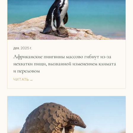
дек. 2025 г.
Африканские пингвины массово гибнут из-за
нехватки пищи, вызванной изменением климата
и переловом
→
ЧИТАТЬ