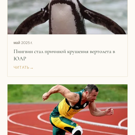
май 2025 г.
Пингвин стал причиной крушения вертолета в
ЮАР
→
ЧИТАТЬ