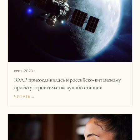
сент. 2023 г.
ЮАР присоединилась к российско-китайскому
проекту строительства лунной станции
→
ЧИТАТЬ