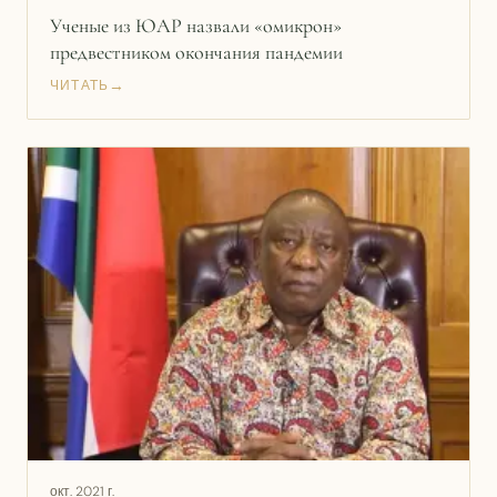
Ученые из ЮАР назвали «омикрон»
предвестником окончания пандемии
→
ЧИТАТЬ
окт. 2021 г.