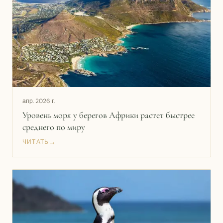
апр. 2026 г.
Уровень моря у берегов Африки растет быстрее
среднего по миру
→
ЧИТАТЬ