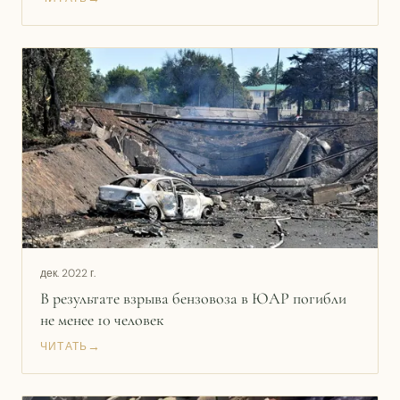
дек. 2022 г.
В результате взрыва бензовоза в ЮАР погибли
не менее 10 человек
→
ЧИТАТЬ