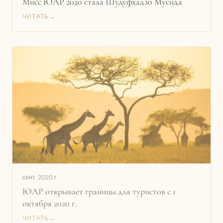
→
ЧИТАТЬ
сент. 2020 г.
ЮАР открывает границы для туристов с 1
октября 2020 г.
→
ЧИТАТЬ