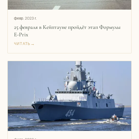
февр. 2023 г.
25 февраля в Кейптауне пройдёт этап Формулы
E-Prix
→
ЧИТАТЬ