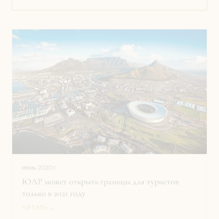
июнь 2020 г.
ЮАР может открыть границы для туристов
только в 2021 году
→
ЧИТАТЬ