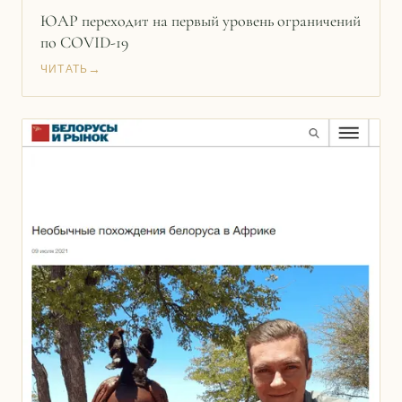
ЮАР переходит на первый уровень ограничений
по COVID-19
→
ЧИТАТЬ