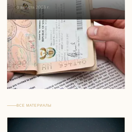
6 августа 2026 г.
ВСЕ МАТЕРИАЛЫ