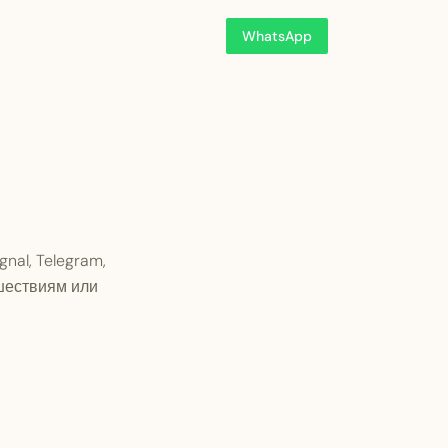
WhatsApp
nal, Telegram,
ешествиям или