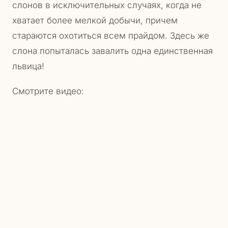
слонов в исключительных случаях, когда не
хватает более мелкой добычи, причем
стараются охотиться всем прайдом. Здесь же
слона попыталась завалить одна единственная
львица!
Смотрите видео: