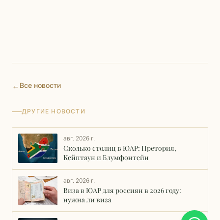
←
Все новости
ДРУГИЕ НОВОСТИ
авг. 2026 г.
Сколько столиц в ЮАР: Претория,
Кейптаун и Блумфонтейн
авг. 2026 г.
Виза в ЮАР для россиян в 2026 году:
нужна ли виза