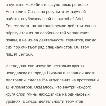
в пустыне Намибии и засушливых регионах
Австралии. Согласно результатам научной
работы, опубликованной в Journal of Arid
Environment, пятна голой земли действительно
образуются из-за особенностей увлажнения
почвы, а не из-за деятельности термитов, как до
сих пор считают ряд специалистов. Об этом
пишет Lenta.ru.
Исследователи изучили несколько кругов
неподалеку от города Ньюман в западной части
Австралии, сделав 154 углубления на протяжении
12 километров. Оказалось, что внутри каждого
круга слои глины находились на одинаковых
уровнях, а следы деятельности термитов