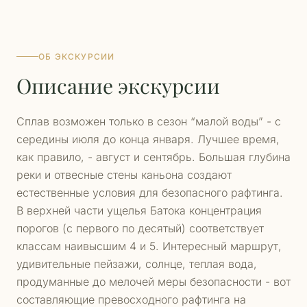
ОБ ЭКСКУРСИИ
Описание экскурсии
Сплав возможен только в сезон “малой воды” - с
середины июля до конца января. Лучшее время,
как правило, - август и сентябрь. Большая глубина
реки и отвесные стены каньона создают
естественные условия для безопасного рафтинга.
В верхней части ущелья Батока концентрация
порогов (с первого по десятый) соответствует
классам наивысшим 4 и 5. Интересный маршрут,
удивительные пейзажи, солнце, теплая вода,
продуманные до мелочей меры безопасности - вот
составляющие превосходного рафтинга на