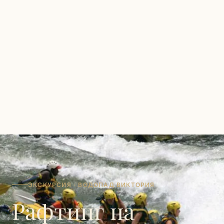
ЭКСКУРСИЯ · ВОДОПАД ВИКТОРИЯ
Рафтинг на