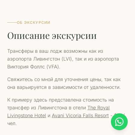
ОБ ЭКСКУРСИИ
Описание экскурсии
Трансферы в ваш лодж возможны как из
аэропорта Ливингстон (LVI), так и из аэропорта
Виктория Фоллс (VFA).
Свяжитесь со мной для уточнения цены, так как
она варьируется в зависимости от удаленности.
К примеру здесь представлена стоимость на
трансфер из Ливингстона в отели
The Royal
Livingstone Hotel
и
Avani Vicoria Falls Resort
- $22/
чел.